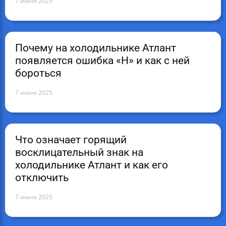
7 июня 2025
Почему на холодильнике Атлант
появляется ошибка «Н» и как с ней
бороться
7 июня 2025
Что означает горящий
восклицательный знак на
холодильнике Атлант и как его
отключить
7 июня 2025