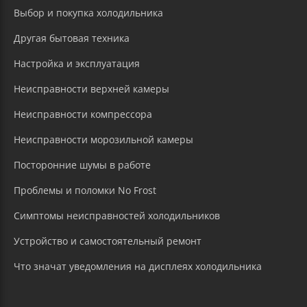
Выбор и покупка холодильника
Другая бытовая техника
Настройка и эксплуатация
Неисправности верхней камеры
Неисправности компрессора
Неисправности морозильной камеры
Посторонние шумы в работе
Проблемы и поломки No Frost
Симптомы неисправностей холодильников
Устройство и самостоятельный ремонт
Что значат уведомления на дисплеях холодильника