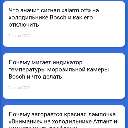
Что значит сигнал «alarm off» на
холодильнике Bosch и как его
отключить
7 июня 2025
Почему мигает индикатор
температуры морозильной камеры
Bosch и что делать
7 июня 2025
Почему загорается красная лампочка
«Внимание» на холодильнике Атлант и