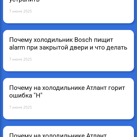
7 июня 2025
Почему холодильник Bosch пищит
alarm при закрытой двери и что делать
7 июня 2025
Почему на холодильнике Атлант горит
ошибка "H"
7 июня 2025
Почему на холодильнике Атлант