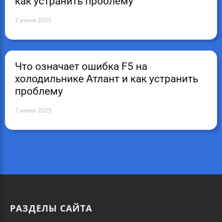
как устранить проблему
7 июня 2025
Что означает ошибка F5 на
холодильнике Атлант и как устранить
проблему
7 июня 2025
РАЗДЕЛЫ САЙТА