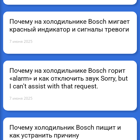
Почему на холодильнике Bosch мигает
красный индикатор и сигналы тревоги
7 июня 2025
Почему на холодильнике Bosch горит
«alarm» и как отключить звук Sorry, but
I can't assist with that request.
7 июня 2025
Почему холодильник Bosch пищит и
как устранить причину