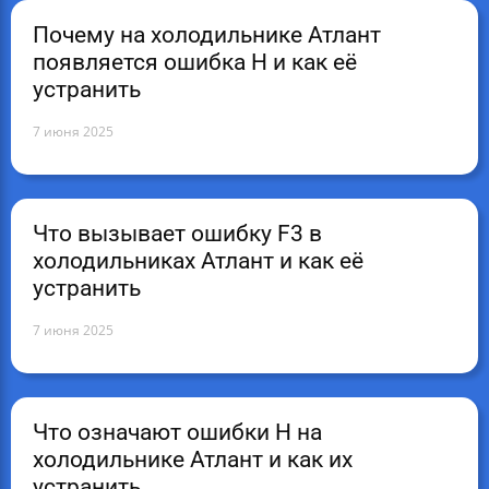
Почему на холодильнике Атлант
появляется ошибка H и как её
устранить
7 июня 2025
Что вызывает ошибку F3 в
холодильниках Атлант и как её
устранить
7 июня 2025
Что означают ошибки H на
холодильнике Атлант и как их
устранить