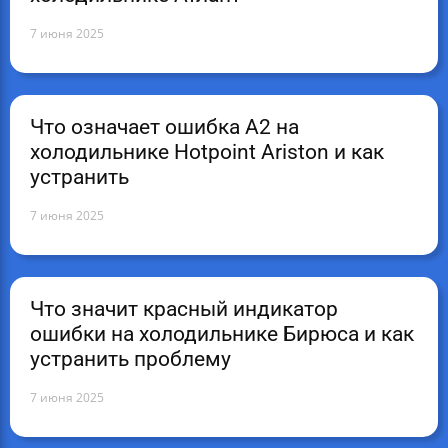
7 июня 2025
Что означает ошибка А2 на
холодильнике Hotpoint Ariston и как
устранить
7 июня 2025
Что значит красный индикатор
ошибки на холодильнике Бирюса и как
устранить проблему
7 июня 2025