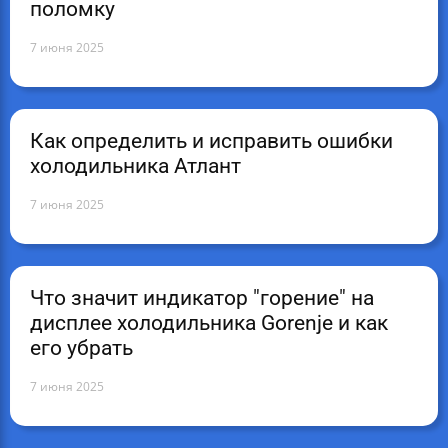
поломку
7 июня 2025
Как определить и исправить ошибки
холодильника Атлант
7 июня 2025
Что значит индикатор "горение" на
дисплее холодильника Gorenje и как
его убрать
7 июня 2025