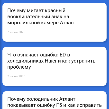
Почему мигает красный
восклицательный знак на
морозильной камере Атлант
7 июня 2025
Что означает ошибка ED в
холодильниках Haier и как устранить
проблему
7 июня 2025
Почему холодильник Атлант
показывает ошибку F5 и как исправить