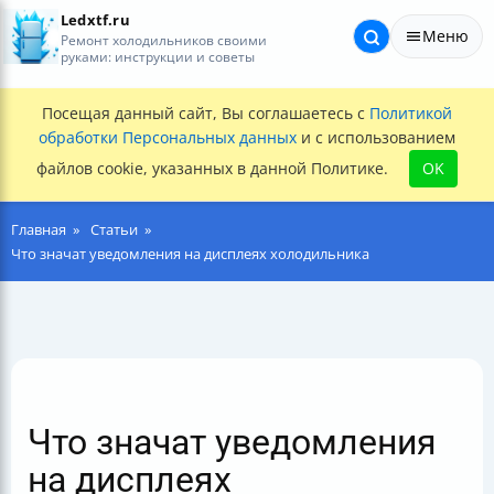
Ledxtf.ru
Меню
Ремонт холодильников своими
руками: инструкции и советы
Посещая данный сайт, Вы соглашаетесь с
Политикой
обработки Персональных данных
и с использованием
файлов cookie, указанных в данной Политике.
OK
Главная
Статьи
Что значат уведомления на дисплеях холодильника
Что значат уведомления
на дисплеях