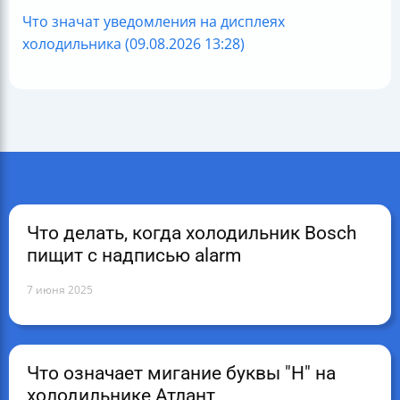
Что значат уведомления на дисплеях
холодильника (09.08.2026 13:28)
Что делать, когда холодильник Bosch
пищит с надписью alarm
7 июня 2025
Что означает мигание буквы "Н" на
холодильнике Атлант