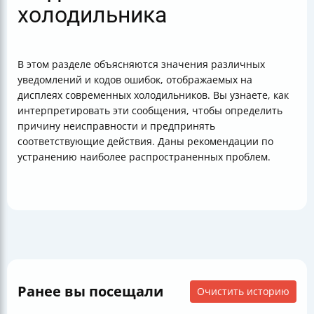
холодильника
В этом разделе объясняются значения различных
уведомлений и кодов ошибок, отображаемых на
дисплеях современных холодильников. Вы узнаете, как
интерпретировать эти сообщения, чтобы определить
причину неисправности и предпринять
соответствующие действия. Даны рекомендации по
устранению наиболее распространенных проблем.
Ранее вы посещали
Очистить историю