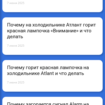
7 июня 2025
Почему на холодильнике Атлант горит
красная лампочка «Внимание» и что
делать
7 июня 2025
Почему горит красная лампочка на
холодильнике Atlant и что делать
7 июня 2025
Почему загорается сигнал Alarm на