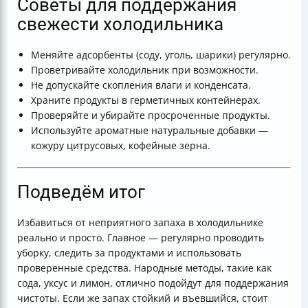
Советы для поддержания
свежести холодильника
Меняйте адсорбенты (соду, уголь, шарики) регулярно.
Проветривайте холодильник при возможности.
Не допускайте скопления влаги и конденсата.
Храните продукты в герметичных контейнерах.
Проверяйте и убирайте просроченные продукты.
Используйте ароматные натуральные добавки —
кожуру цитрусовых, кофейные зерна.
Подведём итог
Избавиться от неприятного запаха в холодильнике
реально и просто. Главное — регулярно проводить
уборку, следить за продуктами и использовать
проверенные средства. Народные методы, такие как
сода, уксус и лимон, отлично подойдут для поддержания
чистоты. Если же запах стойкий и въевшийся, стоит