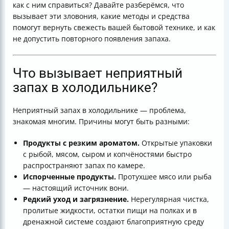
как с ним справиться? Давайте разберёмся, что
вызывает эти зловония, какие методы и средства
помогут вернуть свежесть вашей бытовой технике, и как
не допустить повторного появления запаха.
Что вызывает неприятный
запах в холодильнике?
Неприятный запах в холодильнике — проблема,
знакомая многим. Причины могут быть разными:
Продукты с резким ароматом.
Открытые упаковки
с рыбой, мясом, сыром и копчёностями быстро
распространяют запах по камере.
Испорченные продукты.
Протухшее мясо или рыба
— настоящий источник вони.
Редкий уход и загрязнение.
Нерегулярная чистка,
пролитые жидкости, остатки пищи на полках и в
дренажной системе создают благоприятную среду