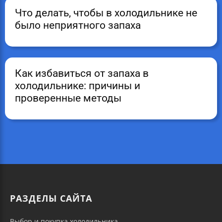
Что делать, чтобы в холодильнике не
было неприятного запаха
Как избавиться от запаха в
холодильнике: причины и
проверенные методы
РАЗДЕЛЫ САЙТА
Выбор и покупка холодильника