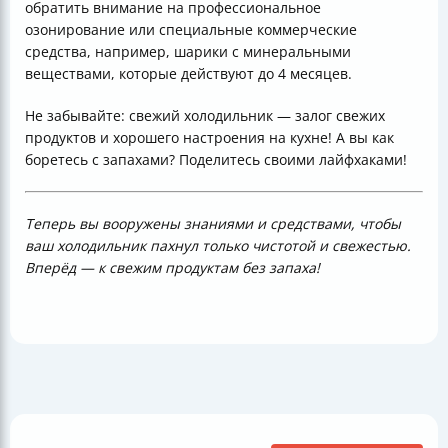
обратить внимание на профессиональное
озонирование или специальные коммерческие
средства, например, шарики с минеральными
веществами, которые действуют до 4 месяцев.
Не забывайте: свежий холодильник — залог свежих
продуктов и хорошего настроения на кухне! А вы как
боретесь с запахами? Поделитесь своими лайфхаками!
Теперь вы вооружены знаниями и средствами, чтобы
ваш холодильник пахнул только чистотой и свежестью.
Вперёд — к свежим продуктам без запаха!