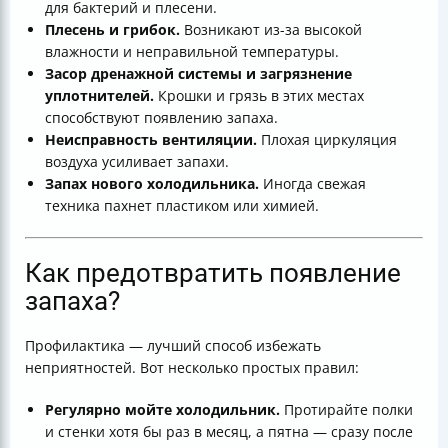
для бактерий и плесени.
Плесень и грибок.
Возникают из-за высокой
влажности и неправильной температуры.
Засор дренажной системы и загрязнение
уплотнителей.
Крошки и грязь в этих местах
способствуют появлению запаха.
Неисправность вентиляции.
Плохая циркуляция
воздуха усиливает запахи.
Запах нового холодильника.
Иногда свежая
техника пахнет пластиком или химией.
Как предотвратить появление
запаха?
Профилактика — лучший способ избежать
неприятностей. Вот несколько простых правил:
Регулярно мойте холодильник.
Протирайте полки
и стенки хотя бы раз в месяц, а пятна — сразу после