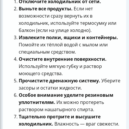
Отключите холодильник от сети.
Выньте все продукты.
Если нет
возможности сразу вернуть их в
холодильник, используйте термосумку или
балкон (если на улице холодно).
Извлеките полки, ящики и контейнеры.
Помойте их тёплой водой с мылом или
специальным средством.
Очистите внутренние поверхности.
Используйте мягкую губку и раствор
моющего средства.
Прочистите дренажную систему.
Уберите
засоры и остатки жидкости.
Особое внимание уделите резиновым
уплотнителям.
Их можно протереть
раствором нашатырного спирта.
Тщательно протрите и высушите
холодильник.
Влажность — враг свежести.