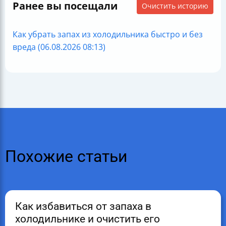
Ранее вы посещали
Очистить историю
Как убрать запах из холодильника быстро и без
вреда (06.08.2026 08:13)
Похожие статьи
Как избавиться от запаха в
холодильнике и очистить его