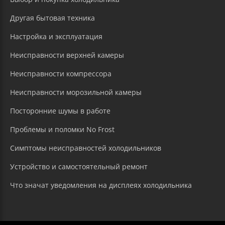
Другая бытовая техника
Настройка и эксплуатация
Неисправности верхней камеры
Неисправности компрессора
Неисправности морозильной камеры
Посторонние шумы в работе
Проблемы и поломки No Frost
Симптомы неисправностей холодильников
Устройство и самостоятельный ремонт
Что значат уведомления на дисплеях холодильника