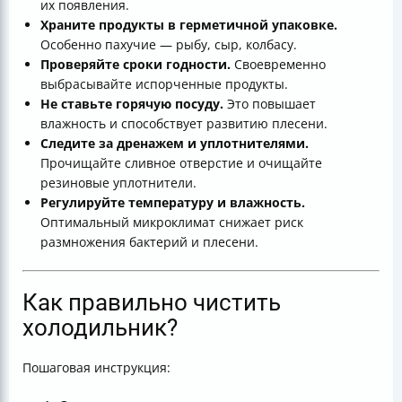
их появления.
Храните продукты в герметичной упаковке.
Особенно пахучие — рыбу, сыр, колбасу.
Проверяйте сроки годности.
Своевременно
выбрасывайте испорченные продукты.
Не ставьте горячую посуду.
Это повышает
влажность и способствует развитию плесени.
Следите за дренажем и уплотнителями.
Прочищайте сливное отверстие и очищайте
резиновые уплотнители.
Регулируйте температуру и влажность.
Оптимальный микроклимат снижает риск
размножения бактерий и плесени.
Как правильно чистить
холодильник?
Пошаговая инструкция: