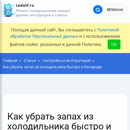
Ledxtf.ru
Меню
Ремонт холодильников своими
руками: инструкции и советы
Посещая данный сайт, Вы соглашаетесь с
Политикой
обработки Персональных данных
и с использованием
файлов cookie, указанных в данной Политике.
OK
Главная
Статьи
Настройка и эксплуатация
Как убрать запах из холодильника быстро и без вреда
Как убрать запах из
холодильника быстро и