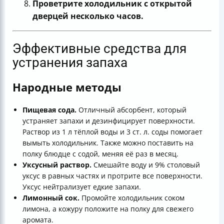
Проветрите холодильник с открытой
дверцей несколько часов.
Эффективные средства для
устранения запаха
Народные методы
Пищевая сода.
Отличный абсорбент, который
устраняет запахи и дезинфицирует поверхности.
Раствор из 1 л тёплой воды и 3 ст. л. соды помогает
вымыть холодильник. Также можно поставить на
полку блюдце с содой, меняя её раз в месяц.
Уксусный раствор.
Смешайте воду и 9% столовый
уксус в равных частях и протрите все поверхности.
Уксус нейтрализует едкие запахи.
Лимонный сок.
Промойте холодильник соком
лимона, а кожуру положите на полку для свежего
аромата.