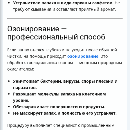
Устранители запаха в виде спреев и салфеток.
Не
требуют смывания и оставляют приятный аромат.
Озонирование —
профессиональный способ
Если запах въелся глубоко и не уходит после обычной
чистки, на помощь приходит
озонирование
. Это
обработка холодильника озоном — мощным природным
окислителем:
Уничтожает бактерии, вирусы, споры плесени и
паразитов.
Разрушает молекулы запаха на клеточном
уровне.
Обеззараживает поверхности и продукты.
Не маскирует запах, а полностью его устраняет.
Процедуру выполняет специалист с промышленным