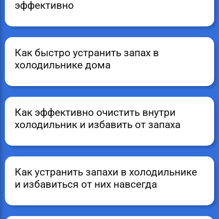
эффективно
Как быстро устранить запах в
холодильнике дома
Как эффективно очистить внутри
холодильник и избавить от запаха
Как устранить запахи в холодильнике
и избавиться от них навсегда