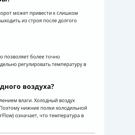
ворот может привести к слишком
ыходить из строя после долгого
о позволяет более точно
дельно регулировать температуру в
дного воздуха?
лением влаги. Холодный воздух
. Поэтому нижние полки холодильной
rFlow) означает, что температура в