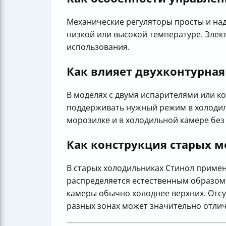
Механические регуляторы просты и на
низкой или высокой температуре. Элек
использования.
Как влияет двухконтурная
В моделях с двумя испарителями или к
поддерживать нужный режим в холодиль
морозилке и в холодильной камере без
Как конструкция старых м
В старых холодильниках Стинол примен
распределяется естественным образом 
камеры обычно холоднее верхних. Отсут
разных зонах может значительно отлич