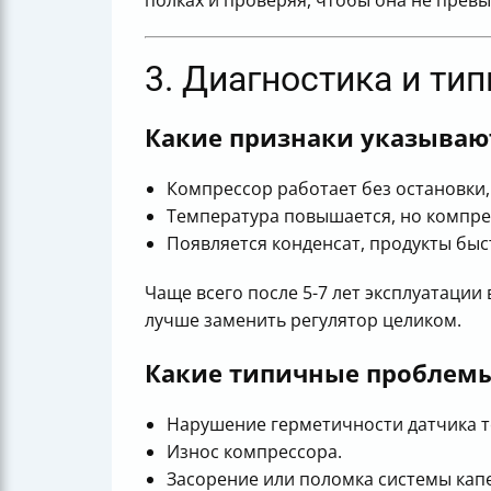
3. Диагностика и т
Какие признаки указывают
Компрессор работает без остановки,
Температура повышается, но компре
Появляется конденсат, продукты быс
Чаще всего после 5-7 лет эксплуатации
лучше заменить регулятор целиком.
Какие типичные проблемы
Нарушение герметичности датчика 
Износ компрессора.
Засорение или поломка системы капе