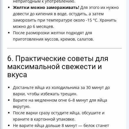
непригодным к употреблению.
Желтки можно замораживать!
Для этого их нужно
довести до кипения в воде, остудить, а затем
заморозить при температуре около -15 °C. Хранить
можно до 6 месяцев.
После разморозки желтки подходят для
приготовления муссов, кремов, салатов.
6. Практические советы для
максимальной свежести и
вкуса
Достаньте яйца из холодильника за 30 минут до
варки, чтобы избежать трещин.
Варите на медленном огне 6–8 минут для яйца
вкрутую.
После варки сразу остудите яйца, обсушите и
храните в картонной упаковке.
Не варите яйца дольше 8 минут — белок станет