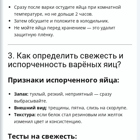
Сразу после варки остудите яйца при комнатной
температуре, но не дольше 2 часов.
Затем обсушите и положите в холодильник.
Не мойте яйца перед хранением — это удалит
защитную плёнку.
3. Как определить свежесть и
испорченность варёных яиц?
Признаки испорченного яйца:
Запах:
тухлый, резкий, неприятный — сразу
выбрасывайте.
Внешний вид:
трещины, пятна, слизь на скорлупе.
Текстура:
если белок стал резиновым или желток
изменил цвет и консистенцию.
Тесты на свежесть: