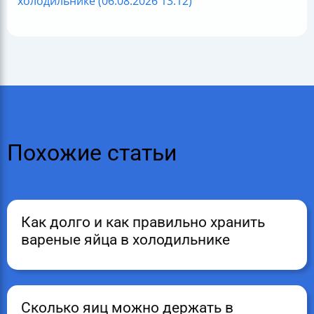
холодильнике (06.08.2026 13:12)
Похожие статьи
Как долго и как правильно хранить
вареные яйца в холодильнике
Сколько яиц можно держать в