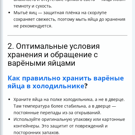
темноту и сухость.
Мытьё яиц — защитная плёнка на скорлупе
сохраняет свежесть, поэтому мыть яйца до хранения
не рекомендуется.
2. Оптимальные условия
хранения и обращение с
варёными яйцами
Как правильно хранить варёные
яйца в холодильнике
?
Храните яйца на полке холодильника, а не в дверце.
Там температура более стабильна, а в дверце —
постоянные перепады из-за открываний.
Используйте оригинальную упаковку или картонные
контейнеры. Это защитит от повреждений и
посторонних запахов.