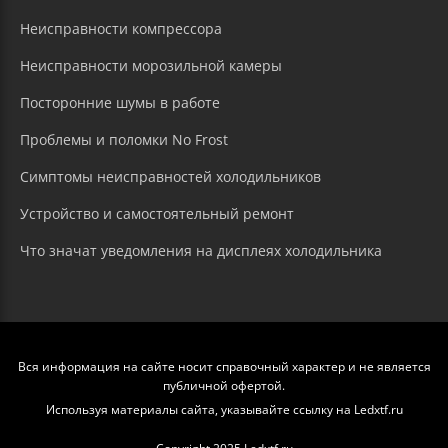
Неисправности компрессора
Неисправности морозильной камеры
Посторонние шумы в работе
Проблемы и поломки No Frost
Симптомы неисправностей холодильников
Устройство и самостоятельный ремонт
Что значат уведомления на дисплеях холодильника
Вся информация на сайте носит справочный характер и не является
публичной офертой.
Используя материалы сайта, указывайте ссылку на Ledxtf.ru