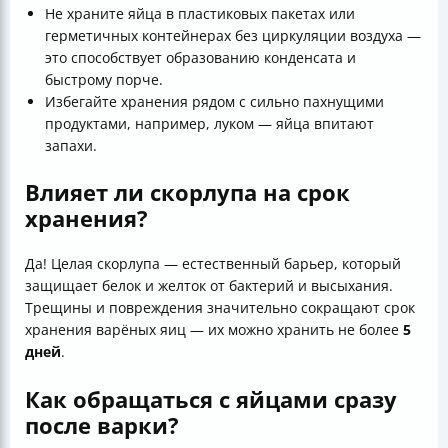
Не храните яйца в пластиковых пакетах или
герметичных контейнерах без циркуляции воздуха —
это способствует образованию конденсата и
быстрому порче.
Избегайте хранения рядом с сильно пахнущими
продуктами, например, луком — яйца впитают
запахи.
Влияет ли скорлупа на срок
хранения?
Да! Целая скорлупа — естественный барьер, который
защищает белок и желток от бактерий и высыхания.
Трещины и повреждения значительно сокращают срок
хранения варёных яиц — их можно хранить не более
5
дней
.
Как обращаться с яйцами сразу
после варки?