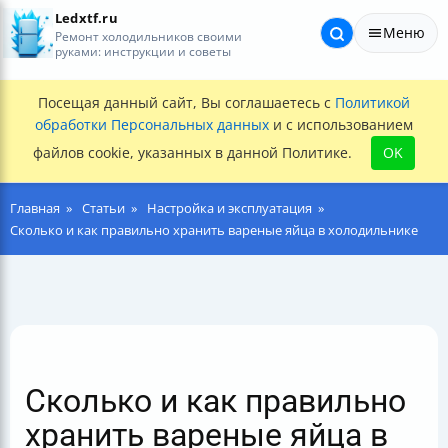
Ledxtf.ru
Меню
Ремонт холодильников своими
руками: инструкции и советы
Посещая данный сайт, Вы соглашаетесь с
Политикой
обработки Персональных данных
и с использованием
файлов cookie, указанных в данной Политике.
OK
Главная
Статьи
Настройка и эксплуатация
Сколько и как правильно хранить вареные яйца в холодильнике
Сколько и как правильно
хранить вареные яйца в