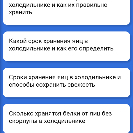
холодильнике и как их правильно
хранить
Какой срок хранения яиц в
холодильнике и как его определить
Сроки хранения яиц в холодильнике и
способы сохранить свежесть
Сколько хранятся белки от яиц без
скорлупы в холодильнике