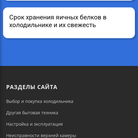
Срок хранения яичных белков в
холодильнике и их свежесть
РАЗДЕЛЫ САЙТА
Выбор и покупка холодильника
Другая бытовая техника
Настройка и эксплуатация
Неисправности верхней камеры