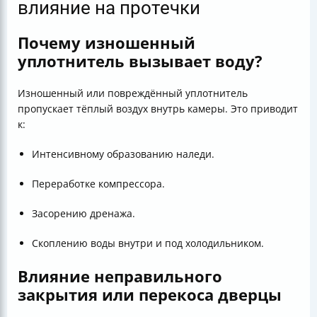
влияние на протечки
Почему изношенный
уплотнитель вызывает воду?
Изношенный или повреждённый уплотнитель
пропускает тёплый воздух внутрь камеры. Это приводит
к:
Интенсивному образованию наледи.
Переработке компрессора.
Засорению дренажа.
Скоплению воды внутри и под холодильником.
Влияние неправильного
закрытия или перекоса дверцы