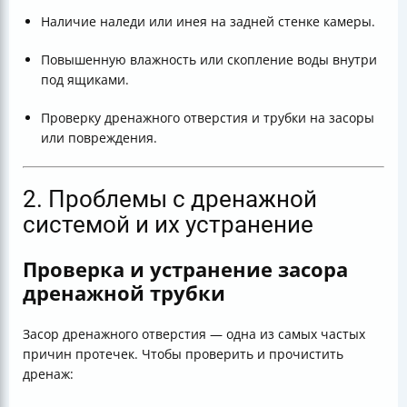
Наличие наледи или инея на задней стенке камеры.
Повышенную влажность или скопление воды внутри
под ящиками.
Проверку дренажного отверстия и трубки на засоры
или повреждения.
2. Проблемы с дренажной
системой и их устранение
Проверка и устранение засора
дренажной трубки
Засор дренажного отверстия — одна из самых частых
причин протечек. Чтобы проверить и прочистить
дренаж: