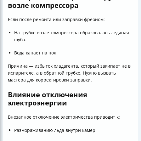
возле компрессора
Если после ремонта или заправки фреоном:
На трубке возле компрессора образовалась ледяная
шуба.
Вода капает на пол.
Причина — избыток хладагента, который закипает не в
испарителе, а в обратной трубке. Нужно вызвать
мастера для корректировки заправки.
Влияние отключения
электроэнергии
Внезапное отключение электричества приводит к:
Размораживанию льда внутри камер.