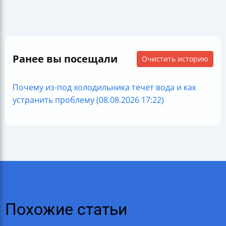
Ранее вы посещали
Очистить историю
Почему из-под холодильника течет вода и как
устранить проблему (08.08.2026 17:22)
Похожие статьи