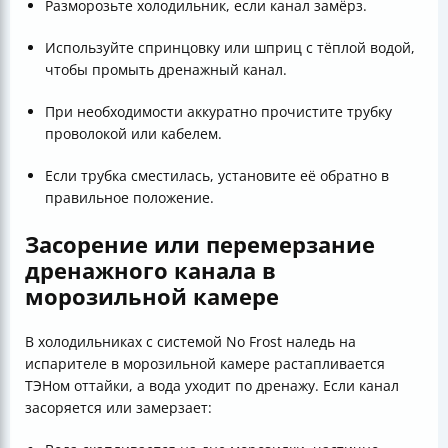
Разморозьте холодильник, если канал замёрз.
Используйте спринцовку или шприц с тёплой водой,
чтобы промыть дренажный канал.
При необходимости аккуратно прочистите трубку
проволокой или кабелем.
Если трубка сместилась, установите её обратно в
правильное положение.
Засорение или перемерзание
дренажного канала в
морозильной камере
В холодильниках с системой No Frost наледь на
испарителе в морозильной камере растапливается
ТЭНом оттайки, а вода уходит по дренажу. Если канал
засоряется или замерзает: