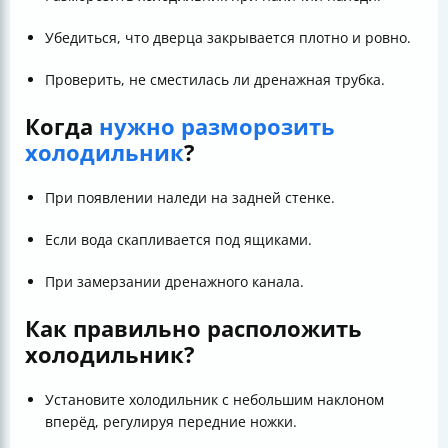
Убедиться, что дверца закрывается плотно и ровно.
Проверить, не сместилась ли дренажная трубка.
Когда
нужно разморозить
холодильник
?
При появлении наледи на задней стенке.
Если вода скапливается под ящиками.
При замерзании дренажного канала.
Как правильно расположить
холодильник?
Установите холодильник с небольшим наклоном
вперёд, регулируя передние ножки.