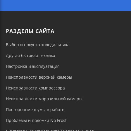
РАЗДЕЛЫ САЙТА
Выбор и покупка холодильника
Другая бытовая техника
Настройка и эксплуатация
Неисправности верхней камеры
Неисправности компрессора
Неисправности морозильной камеры
Посторонние шумы в работе
Проблемы и поломки No Frost