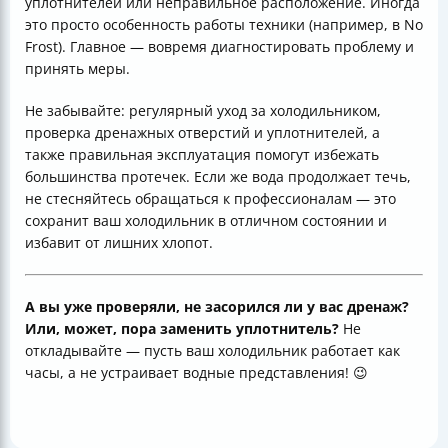
уплотнителей или неправильное расположение. Иногда
это просто особенность работы техники (например, в No
Frost). Главное — вовремя диагностировать проблему и
принять меры.
Не забывайте: регулярный уход за холодильником,
проверка дренажных отверстий и уплотнителей, а
также правильная эксплуатация помогут избежать
большинства протечек. Если же вода продолжает течь,
не стесняйтесь обращаться к профессионалам — это
сохранит ваш холодильник в отличном состоянии и
избавит от лишних хлопот.
А вы уже проверяли, не засорился ли у вас дренаж?
Или, может, пора заменить уплотнитель?
Не
откладывайте — пусть ваш холодильник работает как
часы, а не устраивает водные представления! 😉