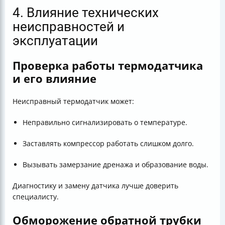
4. Влияние технических
неисправностей и
эксплуатации
Проверка работы термодатчика
и его влияние
Неисправный термодатчик может:
Неправильно сигнализировать о температуре.
Заставлять компрессор работать слишком долго.
Вызывать замерзание дренажа и образование воды.
Диагностику и замену датчика лучше доверить
специалисту.
Обморожение обратной трубки