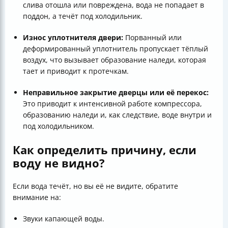
слива отошла или повреждена, вода не попадает в
поддон, а течёт под холодильник.
Износ уплотнителя двери:
Порванный или
деформированный уплотнитель пропускает тёплый
воздух, что вызывает образование наледи, которая
тает и приводит к протечкам.
Неправильное закрытие дверцы или её перекос:
Это приводит к интенсивной работе компрессора,
образованию наледи и, как следствие, воде внутри и
под холодильником.
Как определить причину, если
воду не видно?
Если вода течёт, но вы её не видите, обратите
внимание на:
Звуки капающей воды.