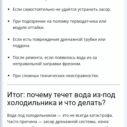
Если самостоятельно не удаётся устранить засор.
При подозрении на поломку термодатчика или
модуля оттайки.
Если есть повреждения дренажной трубки или
поддона.
После ремонта, если появилась вода из-за
неправильной заправки фреоном.
При сложных технических неисправностях.
Итог: почему течет вода из-под
холодильника и что делать?
Вода под холодильником — это не всегда катастрофа.
Часто причина — засор дренажной системы, износ