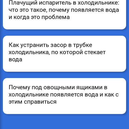
Плачущий испаритель в холодильнике:
что это такое, почему появляется вода
и когда это проблема
Как устранить засор в трубке
холодильника, по которой стекает
вода
Почему под овощными ящиками в
холодильнике появляется вода и как с
этим справиться