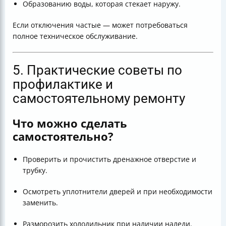
Образованию воды, которая стекает наружу.
Если отключения частые — может потребоваться
полное техническое обслуживание.
5. Практические советы по
профилактике и
самостоятельному ремонту
Что можно сделать
самостоятельно?
Проверить и прочистить дренажное отверстие и
трубку.
Осмотреть уплотнители дверей и при необходимости
заменить.
Разморозить холодильник при наличии наледи.