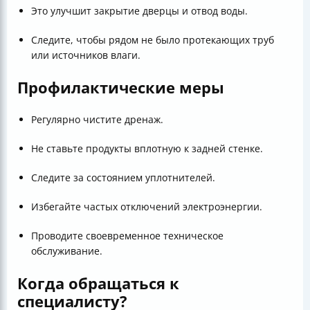
Это улучшит закрытие дверцы и отвод воды.
Следите, чтобы рядом не было протекающих труб
или источников влаги.
Профилактические меры
Регулярно чистите дренаж.
Не ставьте продукты вплотную к задней стенке.
Следите за состоянием уплотнителей.
Избегайте частых отключений электроэнергии.
Проводите своевременное техническое
обслуживание.
Когда обращаться к
специалисту?