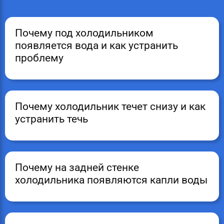
Почему под холодильником
появляется вода и как устранить
проблему
Почему холодильник течет снизу и как
устранить течь
Почему на задней стенке
холодильника появляются капли воды