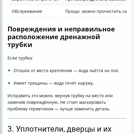
Обслуживание
Проще, можно прочистить само
Повреждения и неправильное
расположение дренажной
трубки
Если трубка:
Отошла от места крепления — вода льётся на пол.
Имеет трещины — вода течёт наружу.
Исправить это можно, вернув трубку на место или
заменив повреждённую. Не стоит маскировать
проблему герметиком — лучше заменить деталь.
3. Уплотнители, дверцы и их