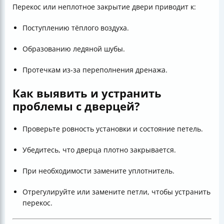
Перекос или неплотное закрытие двери приводит к:
Поступлению тёплого воздуха.
Образованию ледяной шубы.
Протечкам из-за переполнения дренажа.
Как выявить и устранить
проблемы с дверцей?
Проверьте ровность установки и состояние петель.
Убедитесь, что дверца плотно закрывается.
При необходимости замените уплотнитель.
Отрегулируйте или замените петли, чтобы устранить
перекос.