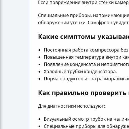
Если повреждение внутри стенки камер
Специальные приборы, напоминающие м
обнаружении утечки. Сам фреон увидеть
Какие симптомы указыва
Постоянная работа компрессора без 
Повышенная температура внутри ка
Появление конденсата и неприятного
Холодные трубки конденсатора.
Порча продуктов из-за разморажива
Как правильно проверить 
Для диагностики используют:
Визуальный осмотр трубок на наличи
Специальные приборы для обнаружен