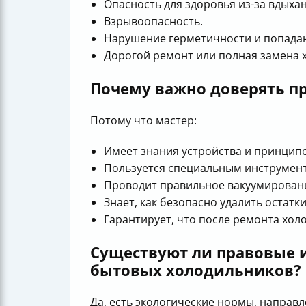
Опасность для здоровья из-за вдыхан
Взрывоопасность.
Нарушение герметичности и попадан
Дорогой ремонт или полная замена 
Почему важно доверять п
Потому что мастер:
Имеет знания устройства и принцип
Пользуется специальным инструмент
Проводит правильное вакуумировани
Знает, как безопасно удалить остатк
Гарантирует, что после ремонта холо
Существуют ли правовые 
бытовых холодильников?
Да, есть экологические нормы, направ