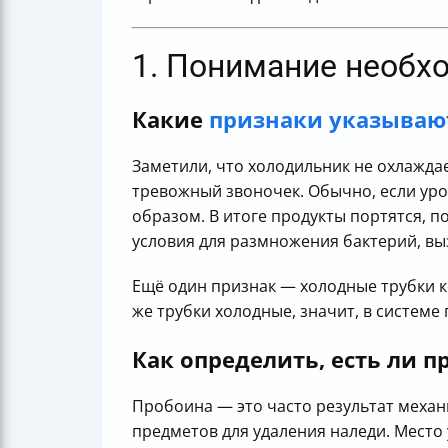
1. Понимание необх
Какие
признаки указываю
Заметили, что холодильник не охлаждае
тревожный звоночек. Обычно, если ур
образом. В итоге продукты портятся, п
условия для размножения бактерий, вы
Ещё один признак — холодные трубки к
же трубки холодные, значит, в системе
Как определить, есть ли п
Пробоина — это часто результат механ
предметов для удаления наледи. Место