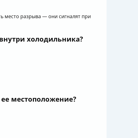
 место разрыва — они сигналят при
внутри холодильника?
 ее местоположение?