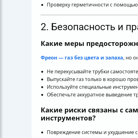
Проверку герметичности с помощью о
2. Безопасность и п
Какие меры предосторожн
Фреон — газ без цвета и запаха
, но 
Не перекусывайте трубки самостояте
Выпускайте газ только в хорошо пр
Используйте специальные инструмен
Обеспечьте аккуратное выведение тр
Какие риски связаны с са
инструментов?
Повреждение системы и ухудшение с