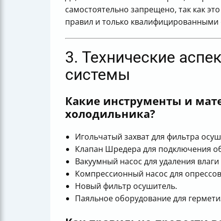
самостоятельно запрещено, так как эт
правил и только квалифицированными 
3. Технические асп
системы
Какие инструменты и мат
холодильника?
Игольчатый захват для фильтра осуш
Клапан Шредера для подключения о
Вакуумный насос для удаления влаги 
Компрессионный насос для опрессов
Новый фильтр осушитель.
Паяльное оборудование для гермети